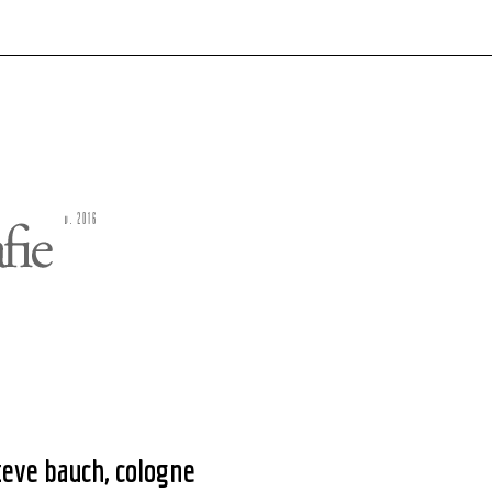
eve bauch, cologne