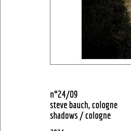
n°24/09
steve bauch, cologne
shadows / cologne