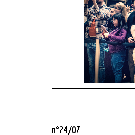
n°24/07