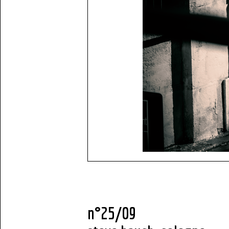
n°25/09