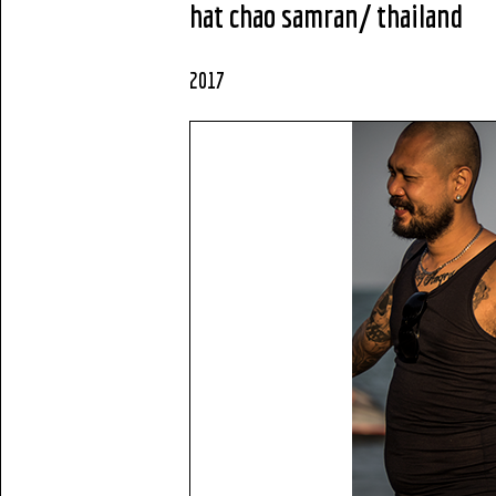
hat chao samran
/ thailand
2017