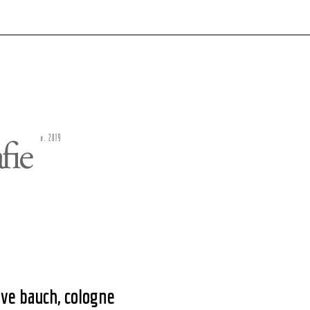
ve bauch, cologne