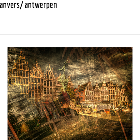
anvers
/ antwerpen